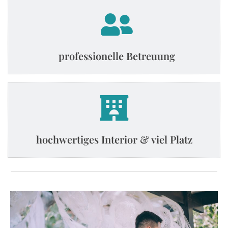
professionelle Betreuung
hochwertiges Interior & viel Platz