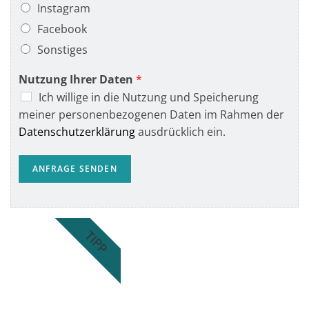
Instagram
Facebook
Sonstiges
Nutzung Ihrer Daten
*
Ich willige in die Nutzung und Speicherung
meiner personenbezogenen Daten im Rahmen der
Datenschutzerklärung
ausdrücklich ein.
ANFRAGE SENDEN
Alternative:
TIPP