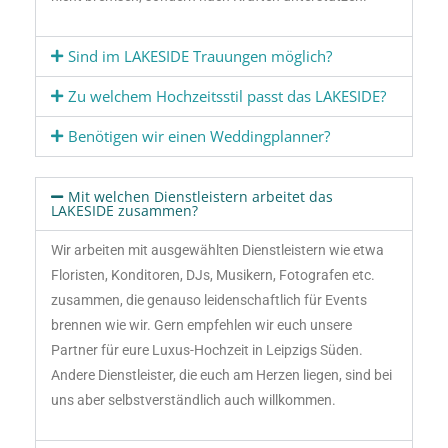
Sind im LAKESIDE Trauungen möglich?
Zu welchem Hochzeitsstil passt das LAKESIDE?
Benötigen wir einen Weddingplanner?
Mit welchen Dienstleistern arbeitet das
LAKESIDE zusammen?
Wir arbeiten mit ausgewählten Dienstleistern wie etwa
Floristen, Konditoren, DJs, Musikern, Fotografen etc.
zusammen, die genauso leidenschaftlich für Events
brennen wie wir. Gern empfehlen wir euch unsere
Partner für eure Luxus-Hochzeit in Leipzigs Süden.
Andere Dienstleister, die euch am Herzen liegen, sind bei
uns aber selbstverständlich auch willkommen.