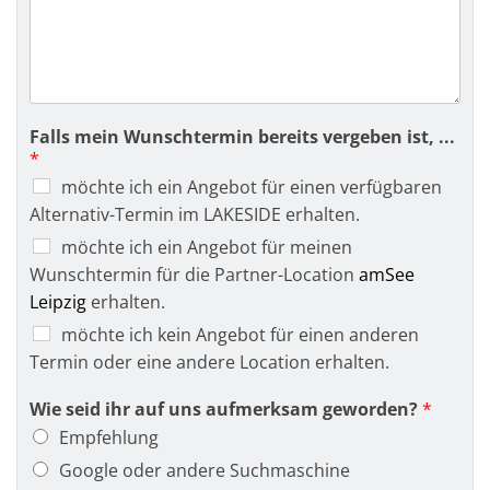
Falls mein Wunschtermin bereits vergeben ist, ...
*
möchte ich ein Angebot für einen verfügbaren
Alternativ-Termin im LAKESIDE erhalten.
möchte ich ein Angebot für meinen
Wunschtermin für die Partner-Location
amSee
Leipzig
erhalten.
möchte ich kein Angebot für einen anderen
Termin oder eine andere Location erhalten.
Wie seid ihr auf uns aufmerksam geworden?
*
Empfehlung
Google oder andere Suchmaschine