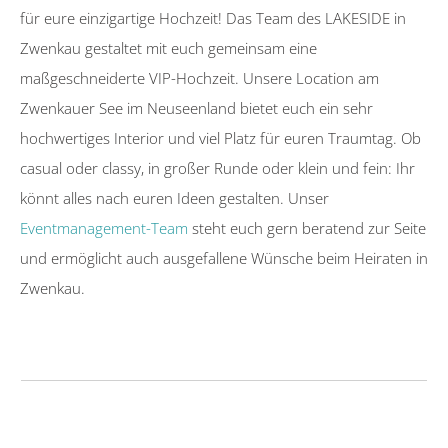
für eure einzigartige Hochzeit! Das Team des LAKESIDE in
Zwenkau gestaltet mit euch gemeinsam eine
maßgeschneiderte VIP-Hochzeit. Unsere Location am
Zwenkauer See im Neuseenland bietet euch ein sehr
hochwertiges Interior und viel Platz für euren Traumtag. Ob
casual oder classy, in großer Runde oder klein und fein: Ihr
könnt alles nach euren Ideen gestalten. Unser
Eventmanagement-Team
steht euch gern beratend zur Seite
und ermöglicht auch ausgefallene Wünsche beim Heiraten in
Zwenkau.