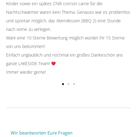
Kinder sowie ein spätes Chilli con/sin carne für die
Nachtschwärmer waren kein Thema. Genauso war es problemlos
und spontan möglich, das Abendessen (BBQ 2) eine Stunde
nach vorne zu verlegen.
Wäre eine 10 Sterne Bewertung möglich würdet Ihr 15 Sterne
von uns bekommen!
Einfach unglaublich und nochmal ein großes Dankeschön ans
ganze LAKESIDE-Team!
Immer wieder gerne!
Wir beantworten Eure Fragen