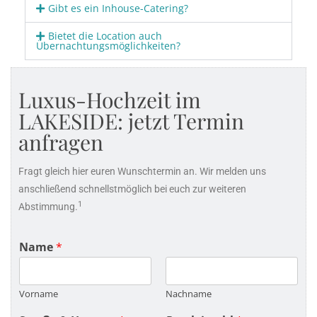
Gibt es ein Inhouse-Catering?
Bietet die Location auch
Übernachtungsmöglichkeiten?
Luxus-Hochzeit im
LAKESIDE: jetzt Termin
anfragen
Fragt gleich hier euren Wunschtermin an. Wir melden uns
anschließend schnellstmöglich bei euch zur weiteren
1
Abstimmung.
Name
*
Vorname
Nachname