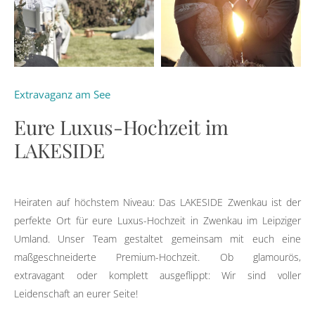
Extravaganz am See
Eure Luxus-Hochzeit im
LAKESIDE
Heiraten auf höchstem Niveau: Das LAKESIDE Zwenkau ist der
perfekte Ort für eure Luxus-Hochzeit in Zwenkau im Leipziger
Umland. Unser Team gestaltet gemeinsam mit euch eine
maßgeschneiderte Premium-Hochzeit. Ob glamourös,
extravagant oder komplett ausgeflippt: Wir sind voller
Leidenschaft an eurer Seite!