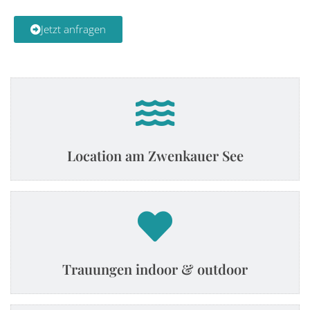
Jetzt anfragen
Location am Zwenkauer See
Trauungen indoor & outdoor