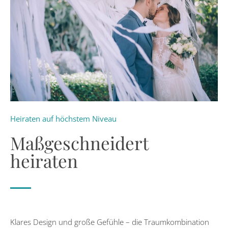
Heiraten auf höchstem Niveau
Maßgeschneidert
heiraten
Klares Design und große Gefühle – die Traumkombination