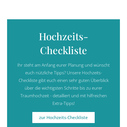
Hochzeits-
Checkliste
Ihr steht am Anfang eurer Planung und wünscht
euch nützliche Tipps? Unsere Hochzeits-
Checkliste gibt euch einen sehr guten Überblick
über die wichtigsten Schritte bis zu eurer
Traumhochzeit - detailliert und mit hilfreichen
Extra-Tipps!
zur Hochzeits-Checkliste