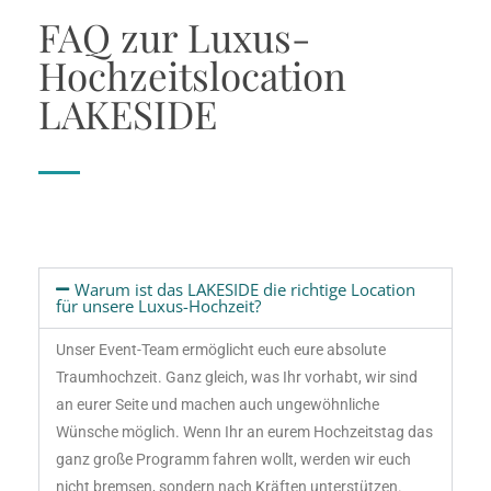
FAQ zur Luxus-
Hochzeitslocation
LAKESIDE
Warum ist das LAKESIDE die richtige Location
für unsere Luxus-Hochzeit?
Unser Event-Team ermöglicht euch eure absolute
Traumhochzeit. Ganz gleich, was Ihr vorhabt, wir sind
an eurer Seite und machen auch ungewöhnliche
Wünsche möglich. Wenn Ihr an eurem Hochzeitstag das
ganz große Programm fahren wollt, werden wir euch
nicht bremsen, sondern nach Kräften unterstützen.