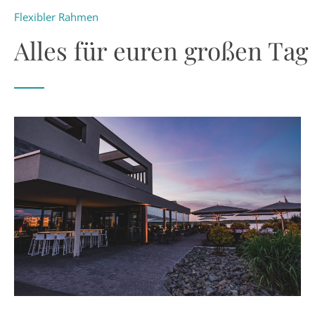
Flexibler Rahmen
Alles für euren großen Tag