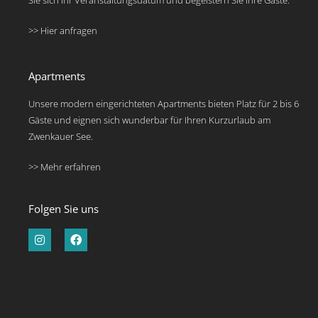
>> Hier anfragen
Apartments
Unsere modern eingerichteten Apartments bieten Platz für 2 bis 6
Gäste und eignen sich wunderbar für Ihren Kurzurlaub am
Zwenkauer See.
>> Mehr erfahren
Folgen Sie uns