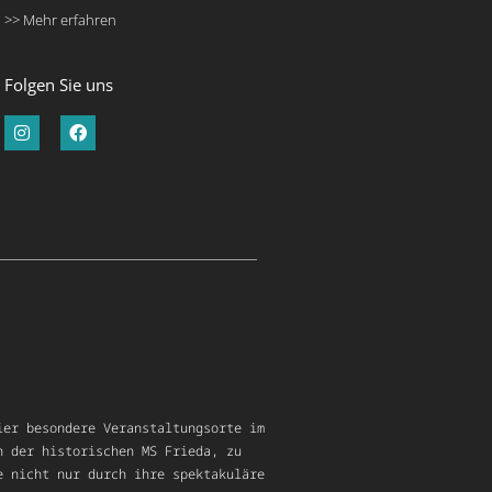
>> Mehr erfahren
Folgen Sie uns
ier besondere Veranstaltungsorte im
n der historischen MS Frieda, zu
e nicht nur durch ihre spektakuläre