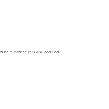
lar, telefonisch, per E-Mail oder über