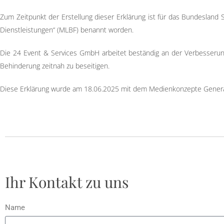
Zum Zeitpunkt der Erstellung dieser Erklärung ist für das Bundesland
Dienstleistungen“ (MLBF) benannt worden.
Die 24 Event & Services GmbH arbeitet beständig an der Verbesserung
Behinderung zeitnah zu beseitigen.
Diese Erklärung wurde am 18.06.2025 mit dem Medienkonzepte Generato
Ihr Kontakt zu uns
Name