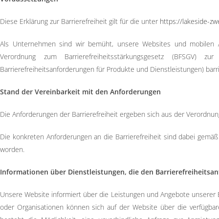
Diese Erklärung zur Barrierefreiheit gilt für die unter
https://lakeside-z
Als Unternehmen sind wir bemüht, unsere Websites und mobilen A
Verordnung zum Barrierefreiheitsstärkungsgesetz (BFSGV) zur
Barrierefreiheitsanforderungen für Produkte und Dienstleistungen) barr
Stand der Vereinbarkeit mit den Anforderungen
Die Anforderungen der Barrierefreiheit ergeben sich aus der Verordnun
Die konkreten Anforderungen an die Barrierefreiheit sind dabei gemä
worden.
Informationen über Dienstleistungen, die den Barrierefreiheits
Unsere Website informiert über die Leistungen und Angebote unserer Ev
oder Organisationen können sich auf der Website über die verfügbare