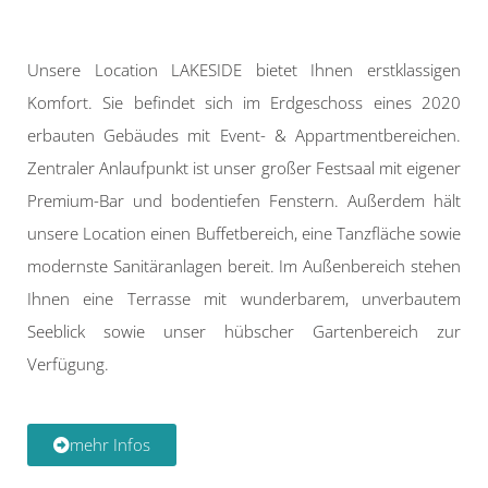
Unsere Location LAKESIDE bietet Ihnen erstklassigen
Komfort. Sie befindet sich im Erdgeschoss eines 2020
erbauten Gebäudes mit Event- & Appartmentbereichen.
Zentraler Anlaufpunkt ist unser großer Festsaal mit eigener
Premium-Bar und bodentiefen Fenstern. Außerdem hält
unsere Location einen Buffetbereich, eine Tanzfläche sowie
modernste Sanitäranlagen bereit. Im Außenbereich stehen
Ihnen eine Terrasse mit wunderbarem, unverbautem
Seeblick sowie unser hübscher Gartenbereich zur
Verfügung.
mehr Infos