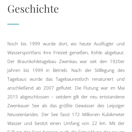
Geschichte
Noch bis 1999 wurde dort, wo heute Ausflügler und
Wassersportfans ihre Freizeit genießen, Kohle abgebaut.
Der Braunkohletagebau Zwenkau war seit den 1920er
Jahren bis 1999 in Betrieb. Nach der Stilllegung des
Tagebaus wurde das Tagebaurestloch renaturiert und
anschließend ab 2007 geflutet. Die Flutung war im Mai
2015 abgeschlossen – seitdem gilt der neu entstandene
Zwenkauer See als das größte Gewässer des Leipziger
Neuseenlandes. Der See fasst 172 Millionen Kubikmeter
Wasser und besitzt einen Umfang von 22 km. Mit der