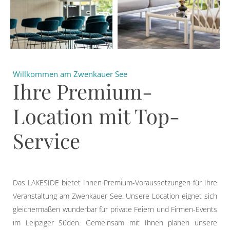
Willkommen am Zwenkauer See
Ihre Premium-
Location mit Top-
Service
Das LAKESIDE bietet Ihnen Premium-Voraussetzungen für Ihre
Veranstaltung am Zwenkauer See. Unsere Location eignet sich
gleichermaßen wunderbar für private Feiern und Firmen-Events
im Leipziger Süden. Gemeinsam mit Ihnen planen unsere