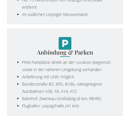
entfernt
im südlichen Leipziger Neuseenland
Anbindung & Parken
PKW-Parkplätze direkt an der Location (begrenzt)
sowie in der näheren Umgebung vorhanden
Anlieferung mit LKW: möglich
Bundesstraße B2, B95, B186, nahegelegene
Autobahnen A38, A9, A14, A72
Bahnhof: Zwenkau-Großdalzig (8 km, RB/RE)
Flughafen: Leipzig/Halle (41 km)