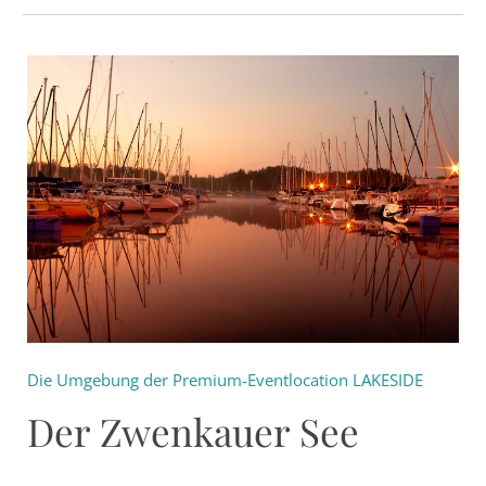
Die Umgebung der Premium-Eventlocation LAKESIDE
Der Zwenkauer See