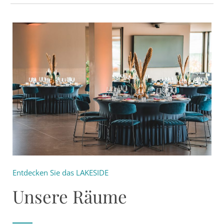
Entdecken Sie das LAKESIDE
Unsere Räume