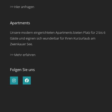
>> Hier anfragen
Apartments
Unsere modern eingerichteten Apartments bieten Platz für 2 bis 6
Gäste und eignen sich wunderbar für Ihren Kurzurlaub am
Zwenkauer See.
>> Mehr erfahren
Folgen Sie uns