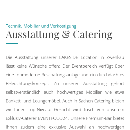
Technik, Mobiliar und Verköstigung
Ausstattung & Catering
Die Ausstattung unserer LAKESIDE Location in Zwenkau
lässt keine Wünsche offen: Der Eventbereich verfügt über
eine topmoderne Beschallungsanlage und ein durchdachtes
Beleuchtungskonzept. Zu unserer Ausstattung gehört
selbstverständlich auch hochwertiges Mobiliar wie etwa
Bankett- und Loungemöbel. Auch in Sachen Catering bieten
wir Ihnen Top-Niveau: Gekocht wird frisch von unserem
Exklusiv-Caterer EVENTFOOD24. Unsere Premium-Bar bietet
Ihnen zudem eine exklusive Auswahl an hochwertigen