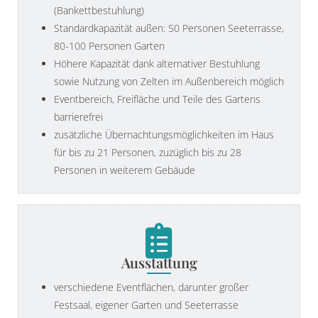
(Bankettbestuhlung)
Standardkapazität außen: 50 Personen Seeterrasse,
80-100 Personen Garten
Höhere Kapazität dank alternativer Bestuhlung
sowie Nutzung von Zelten im Außenbereich möglich
Eventbereich, Freifläche und Teile des Gartens
barrierefrei
zusätzliche Übernachtungsmöglichkeiten im Haus
für bis zu 21 Personen, zuzüglich bis zu 28
Personen in weiterem Gebäude
Ausstattung
verschiedene Eventflächen, darunter großer
Festsaal, eigener Garten und Seeterrasse