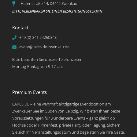
Hafenstraße 14, 04442 Zwenkau
BITTE VEREINBAREN SIE EINEN BESICHTIGUNGSTERMIN
Kontakt
+49 (0) 341 24250343
event@lakeside-zwenkau.de
Bitte beachten Sie unsere Telefonzeiten:
Montag-Freitag von 9-17 Uhr
Premium Events
LAKESIDE – eine wahrhaft einzigartige Eventlocation am
Zwenkauer See im Süden von Leipzig. Wir bieten Ihnen beste
Voraussetzungen für wunderbare Events – ganz gleich ob
Hochzeit oder Firmenfest, private Party oder Tagung. Sichern
Sie sich Ihr Veranstaltungsdatum und begeistern Sie Ihre Gäste.