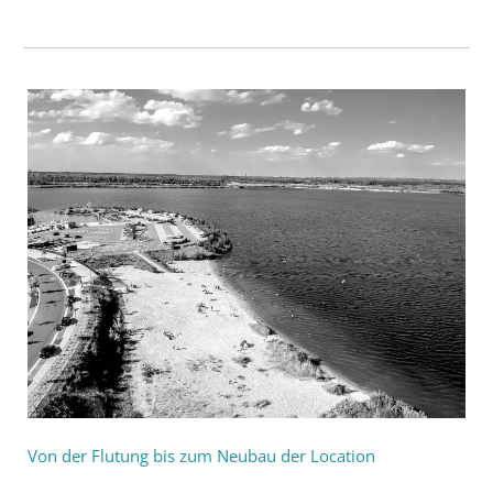
Von der Flutung bis zum Neubau der Location