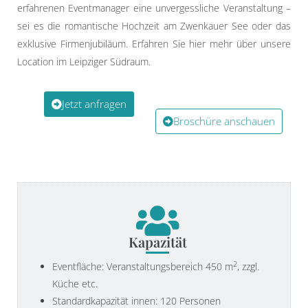
erfahrenen Eventmanager eine unvergessliche Veranstaltung –
sei es die romantische Hochzeit am Zwenkauer See oder das
exklusive Firmenjubiläum. Erfahren Sie hier mehr über unsere
Location im Leipziger Südraum.
Jetzt anfragen
Broschüre anschauen
Kapazität
2
Eventfläche: Veranstaltungsbereich 450 m
, zzgl.
Küche etc.
Standardkapazität innen: 120 Personen