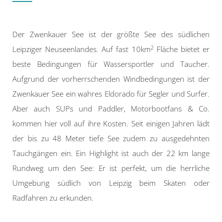
Der Zwenkauer See ist der größte See des südlichen
2
Leipziger Neuseenlandes. Auf fast 10km
Fläche bietet er
beste Bedingungen für Wassersportler und Taucher.
Aufgrund der vorherrschenden Windbedingungen ist der
Zwenkauer See ein wahres Eldorado für Segler und Surfer.
Aber auch SUPs und Paddler, Motorbootfans & Co.
kommen hier voll auf ihre Kosten. Seit einigen Jahren lädt
der bis zu 48 Meter tiefe See zudem zu ausgedehnten
Tauchgängen ein. Ein Highlight ist auch der 22 km lange
Rundweg um den See: Er ist perfekt, um die herrliche
Umgebung südlich von Leipzig beim Skaten oder
Radfahren zu erkunden.