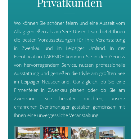
Privatkunden
Wo können Sie schöner feiern und eine Auszeit vom
Alltag genießen als am See? Unser Team bietet Ihnen
die besten Voraussetzungen für Ihre Veranstaltung
in Zwenkau und im Leipziger Umland. In der
Eventlocation LAKESIDE kommen Sie in den Genuss
von hervorragendem Service, nutzen professionelle
Ausstattung und genießen die Idylle am größten See
im Leipziger Neuseenland. Ganz gleich, ob Sie eine
Firmenfeier in Zwenkau planen oder ob Sie am
Zwenkauer See heiraten möchten, unsere
erfahrenen Eventmanager gestalten gemeinsam mit
Ihnen eine unvergessliche Veranstaltung.