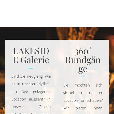
LAKESID
360°
E Galerie
Rundgän
ge
Sind Sie neugierig, wie
es in unserer
idyllisch
Sie möchten sich
am See gelegenen
virtuell in unserer
Location aussieht
? In
Location umschauen?
unserer Galerie
Wir bieten Ihnen