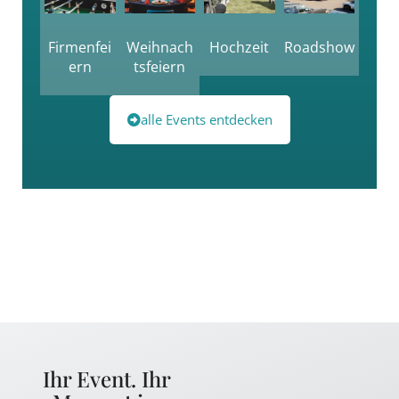
Firmenfei
Weihnach
Hochzeit
Roadshow
ern
tsfeiern
alle Events entdecken
Ihr Event. Ihr