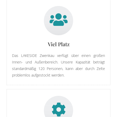
Viel Platz
Das LAKESIDE Zwenkau verfügt über einen großen
Innen- und Außenbereich. Unsere Kapazität beträgt
standardmäßig 120 Personen, kann aber durch Zelte
problemlos aufgestockt werden.