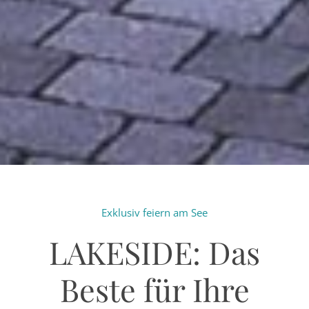
Exklusiv feiern am See
LAKESIDE: Das
Beste für Ihre