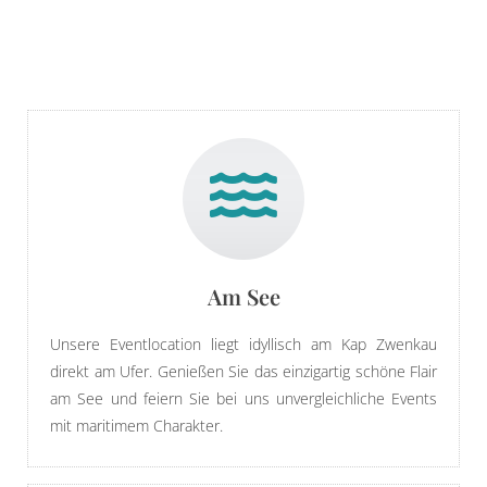
Am See
Unsere Eventlocation liegt idyllisch am Kap Zwenkau
direkt am Ufer. Genießen Sie das einzigartig schöne Flair
am See und feiern Sie bei uns unvergleichliche Events
mit maritimem Charakter.