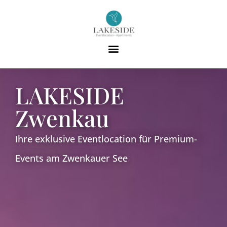
LAKESIDE
Zwenkau
Ihre exklusive Eventlocation für Premium-
Events am Zwenkauer See