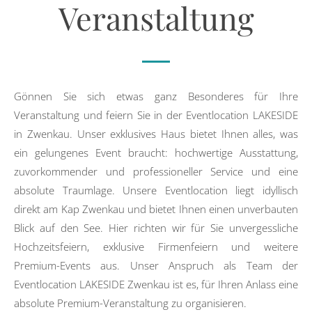
Veranstaltung
Gönnen Sie sich etwas ganz Besonderes für Ihre
Veranstaltung und feiern Sie in der Eventlocation LAKESIDE
in Zwenkau. Unser exklusives Haus bietet Ihnen alles, was
ein gelungenes Event braucht: hochwertige Ausstattung,
zuvorkommender und professioneller Service und eine
absolute Traumlage. Unsere Eventlocation liegt idyllisch
direkt am Kap Zwenkau und bietet Ihnen einen unverbauten
Blick auf den See. Hier richten wir für Sie unvergessliche
Hochzeitsfeiern, exklusive Firmenfeiern und weitere
Premium-Events aus. Unser Anspruch als Team der
Eventlocation LAKESIDE Zwenkau ist es, für Ihren Anlass eine
absolute Premium-Veranstaltung zu organisieren.