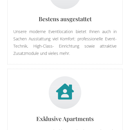
Bestens ausgestattet
Unsere moderne Eventlocation bietet Ihnen auch in
Sachen Ausstattung viel Komfort: professionelle Event-
Technik, High-Class- Einrichtung sowie attraktive
Zusatzmodule und vieles mehr.
Exklusive Apartments